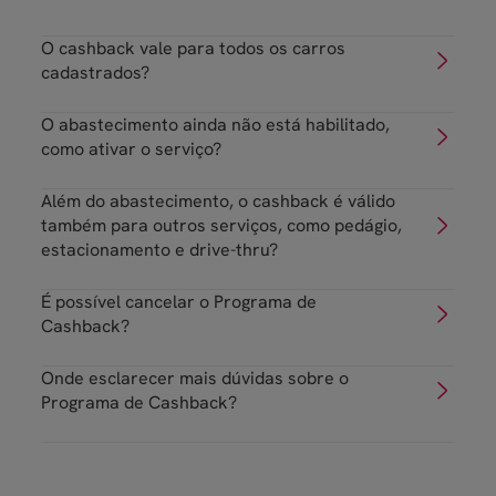
O cashback vale para todos os carros
cadastrados?
O abastecimento ainda não está habilitado,
como ativar o serviço?
Além do abastecimento, o cashback é válido
também para outros serviços, como pedágio,
estacionamento e drive-thru?
É possível cancelar o Programa de
Cashback?
Onde esclarecer mais dúvidas sobre o
Programa de Cashback?
Consultar
cashback
Consultar