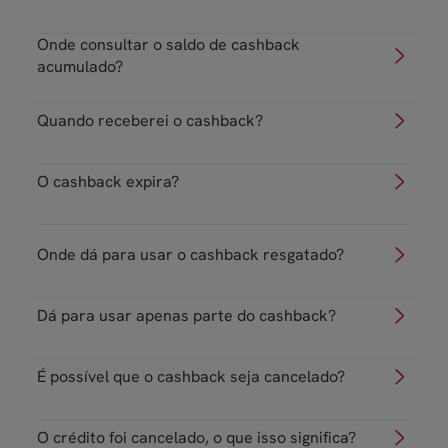
Onde consultar o saldo de cashback
acumulado?
Quando receberei o cashback?
Consultar cashback
O cashback expira?
Onde dá para usar o cashback resgatado?
Dá para usar apenas parte do cashback?
É possível que o cashback seja cancelado?
O crédito foi cancelado, o que isso significa?