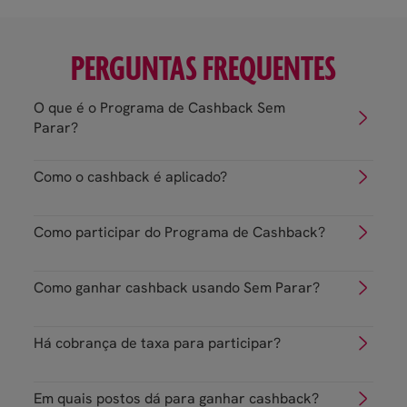
PERGUNTAS FREQUENTES
O que é o Programa de Cashback Sem
Parar?
Como o cashback é aplicado?
Como participar do Programa de Cashback?
Como ganhar cashback usando Sem Parar?
Consultar cashback
Há cobrança de taxa para participar?
Em quais postos dá para ganhar cashback?