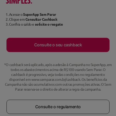
SIMPLES:
1. Acesse o
SuperApp Sem Parar
2. Clique em
Consultar Cashback
3. Confira o saldo e
solicite o resgate
Consulte o seu cashback
*O cashback será aplicado, após a adesão à Campanha no SuperApp, em
todos os abastecimentos acima de R$100 usando Sem Parar. O
cashback é progressivo, veja todas condições no regulamento
disponível em www.semparar.com.br/cashback. Os benefícios da
Campanha não são acumulativos com outras promoções ativas. O Sem
Parar reserva-se o direito de alterar a regra da campanha.
Consulte o regulamento