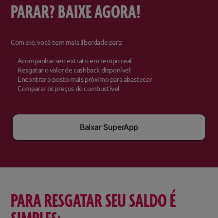
PARAR? BAIXE AGORA!
Com ele, você tem mais liberdade para:
✓
Acompanhar seu extrato em tempo real
✓
Resgatar o valor de cashback disponível
✓
Encontrar o posto mais próximo para abastecer
✓
Comparar os preços do combustível
Baixar SuperApp
PARA RESGATAR SEU SALDO É