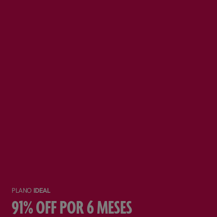
PLANO
IDEAL
91% OFF POR 6 MESES