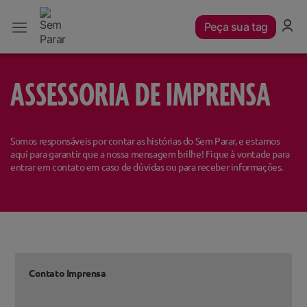
Peça sua tag
ASSESSORIA DE IMPRENSA
Somos responsáveis por contar as histórias do Sem Parar, e estamos
aqui para garantir que a nossa mensagem brilhe! Fique à vontade para
entrar em contato em caso de dúvidas ou para receber informações.
Contato Imprensa