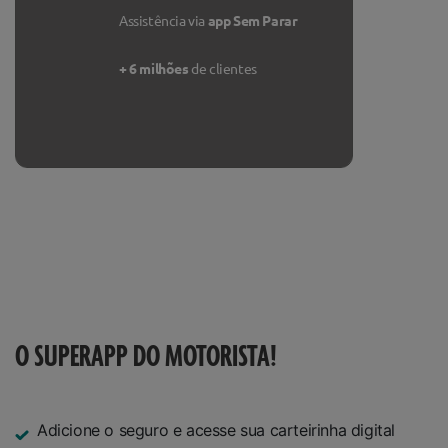
Assistência via
app Sem Parar
+ 6 milhões
de clientes
O SUPERAPP DO MOTORISTA!
Adicione o seguro e acesse sua carteirinha digital