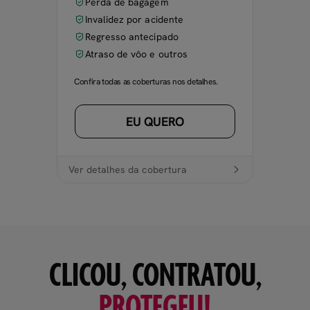
Perda de bagagem
Invalidez por acidente
Regresso antecipado
Atraso de vôo e outros
Confira todas as coberturas nos detalhes.
EU QUERO
Ver detalhes da cobertura
CLICOU, CONTRATOU,
PROTEGEU!