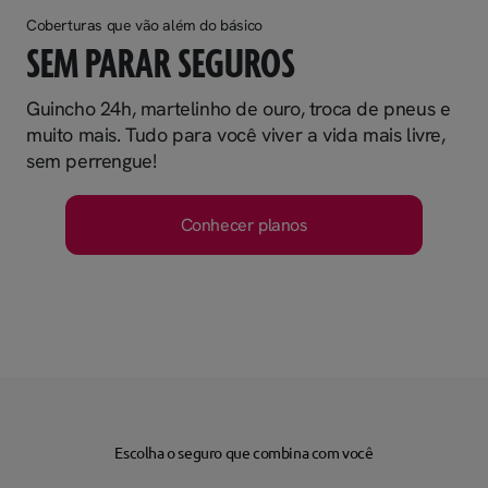
Coberturas que vão além do básico
SEM PARAR SEGUROS
Guincho 24h, martelinho de ouro, troca de pneus e
muito mais. Tudo para você viver a vida mais livre,
sem perrengue!
Conhecer planos
Escolha o seguro que combina com você