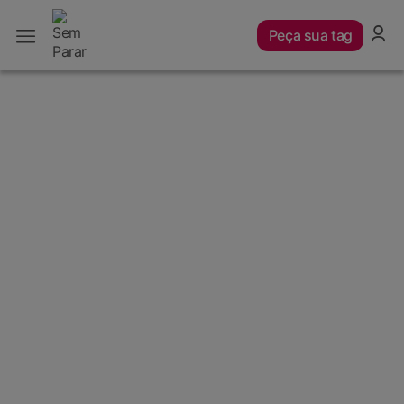
Peça sua tag