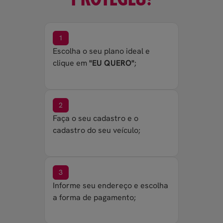
1
Escolha o seu plano ideal e
clique em
"EU QUERO"
;
2
Faça o seu cadastro e o
cadastro do seu veículo;
3
Informe seu endereço e escolha
a forma de pagamento;