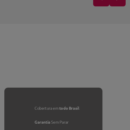
Cobertura em
todo Brasil
Garantia
Sem Parar