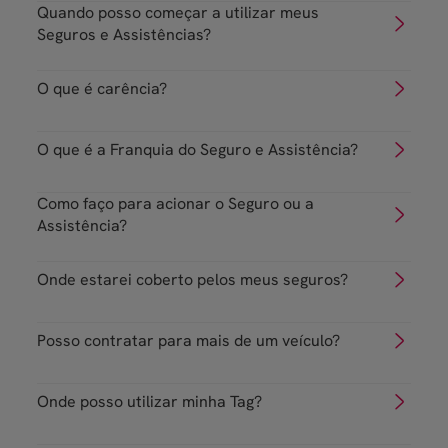
Quando posso começar a utilizar meus
Seguros e Assistências?
O que é carência?
O que é a Franquia do Seguro e Assistência?
Como faço para acionar o Seguro ou a
Assistência?
Onde estarei coberto pelos meus seguros?
Posso contratar para mais de um veículo?
Onde posso utilizar minha Tag?