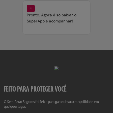
4
Pronto. Agora é só baixar o
SuperApp e acompanhar!
FEITO PARA PROTEGER VOCÊ
O Sem Parar Seguros foi feito para garantir sua tranquilidade em
qualquer lugar.