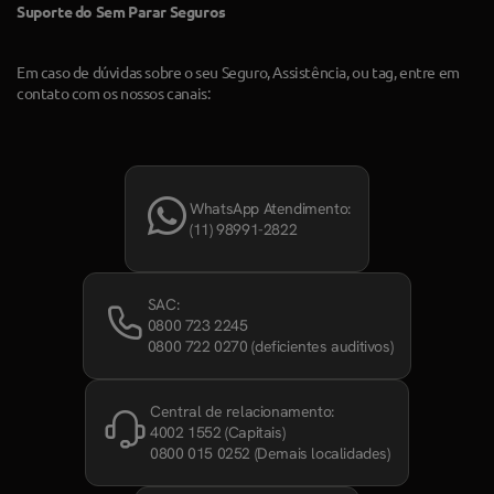
Suporte do Sem Parar Seguros
Em caso de dúvidas sobre o seu Seguro, Assistência, ou tag, entre em
contato com os nossos canais:
WhatsApp Atendimento:
(11) 98991-2822
SAC:
0800 723 2245
0800 722 0270
(deficientes auditivos)
Central de relacionamento:
4002 1552
(Capitais)
0800 015 0252
(Demais localidades)