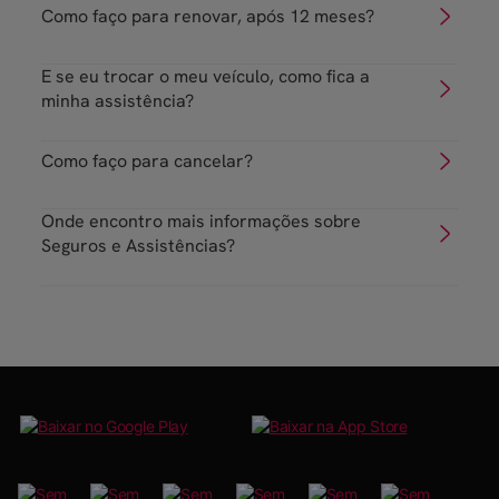
Como faço para renovar, após 12 meses?
E se eu trocar o meu veículo, como fica a
minha assistência?
Como faço para cancelar?
Onde encontro mais informações sobre
Seguros e Assistências?