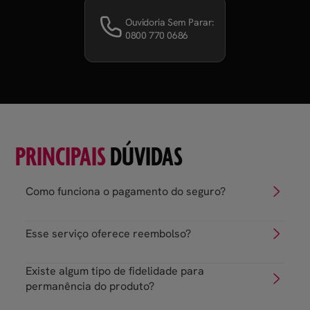
Ouvidoria Sem Parar:
0800 770 0686
PRINCIPAIS
DÚVIDAS
Como funciona o pagamento do seguro?
Esse serviço oferece reembolso?
Existe algum tipo de fidelidade para
permanência do produto?