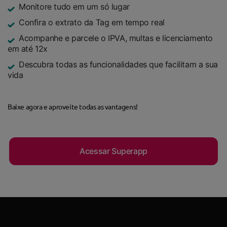
Monitore tudo em um só lugar
Confira o extrato da Tag em tempo real
Acompanhe e parcele o IPVA, multas e licenciamento
em até 12x
Descubra todas as funcionalidades que facilitam a sua
vida
Baixe agora e aproveite todas as vantagens!
Acessar Superapp