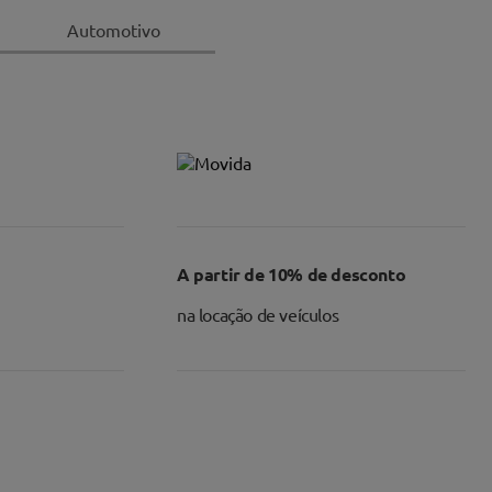
Automotivo
A partir de 10% de desconto
na locação de veículos