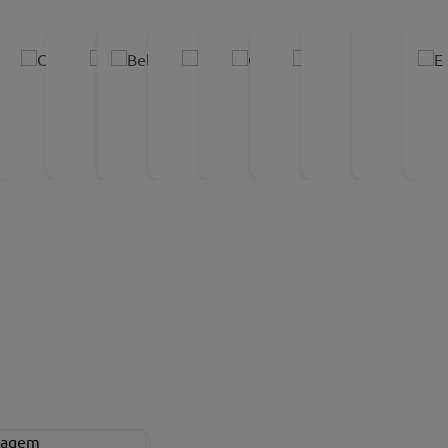
Pague no Pix