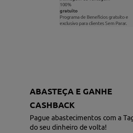
100%
gratuito
Programa de Benefícios gratuito e
exclusivo para clientes Sem Parar.
ABASTEÇA E GANHE
CASHBACK
Pague abastecimentos com a Tag
do seu dinheiro de volta!