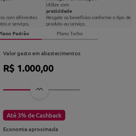
Utilize com
praticidade
ros com diferentes
Resgate os benefícios conforme o tipo de
tos e serviços.
produto ou serviço.
Plano Padrão
Plano Turbo
Valor gasto em abastecimentos
R$
1.000,00
Até 3% de Cashback
Economia aproximada