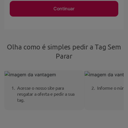
Continuar
Olha como é simples pedir a Tag Sem
Parar
Acesse o nosso site para
Informe o núme
resgatar a oferta e pedir a sua
tag.