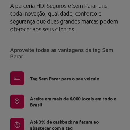
A parceria HDI Seguros e Sem Parar une
toda inovação, qualidade, conforto e
segurança que duas grandes marcas podem
oferecer aos seus clientes.
Aproveite todas as vantagens da tag Sem
Parar:
Tag Sem Parar para o seu veículo
Aceita em mais de 6.000 locais em todo o
Brasil
Até 3% de cashback na fatura ao
abastecer com a tag