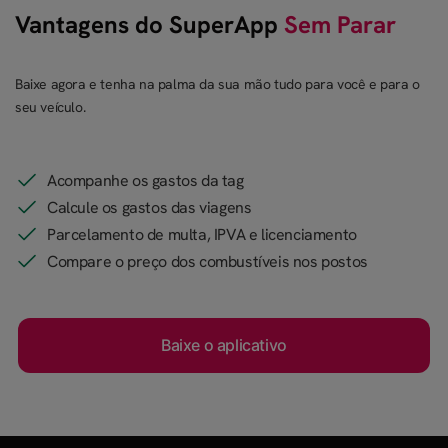
Vantagens do SuperApp
Sem Parar
Baixe agora e tenha na palma da sua mão tudo para você e para o
seu veículo.
Acompanhe os gastos da tag
Calcule os gastos das viagens
Parcelamento de multa, IPVA e licenciamento
Compare o preço dos combustíveis nos postos
Baixe o aplicativo