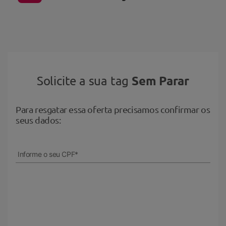
Sem Parar
Solicite a sua tag
Para resgatar essa oferta precisamos confirmar os
seus dados:
Informe o seu CPF*