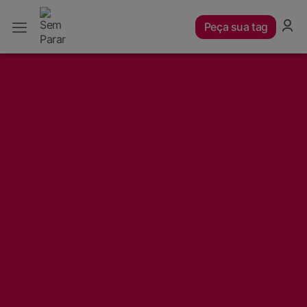
Peça sua tag